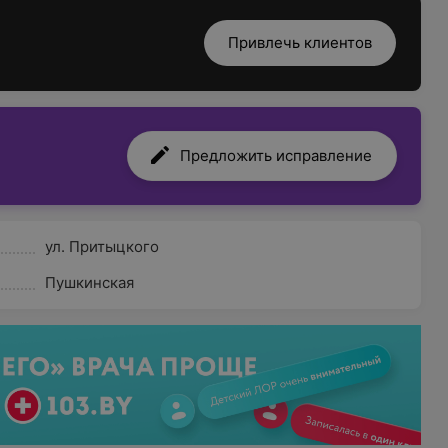
Привлечь клиентов
Предложить исправление
ул. Притыцкого
Пушкинская